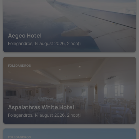
Aegeo Hotel
Folegandros, 14 august 2026, 2 nopți
FOLEGANDROS
Aspalathras White Hotel
Folegandros, 14 august 2026, 2 nopți
FOLEGANDROS