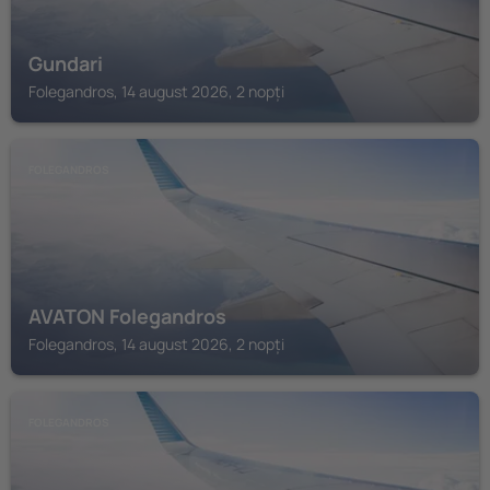
Gundari
Folegandros, 14 august 2026, 2 nopți
FOLEGANDROS
AVATON Folegandros
Folegandros, 14 august 2026, 2 nopți
FOLEGANDROS