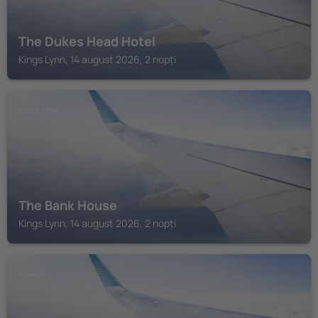
The Dukes Head Hotel
Kings Lynn, 14 august 2026, 2 nopți
KINGS LYNN
The Bank House
Kings Lynn, 14 august 2026, 2 nopți
MARCH