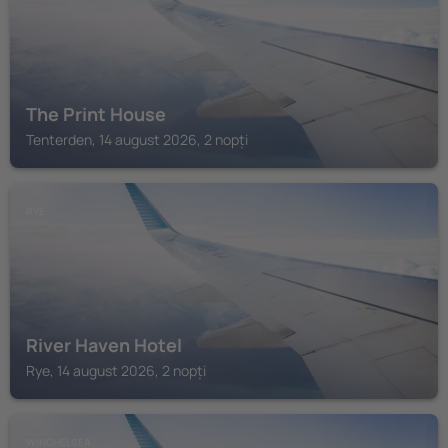
The Print House
Tenterden, 14 august 2026, 2 nopți
RYE
River Haven Hotel
Rye, 14 august 2026, 2 nopți
WINCHELSEA