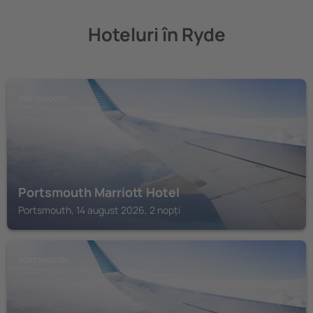
Hoteluri în Ryde
PORTSMOUTH
Portsmouth Marriott Hotel
Portsmouth, 14 august 2026, 2 nopți
PORTSMOUTH