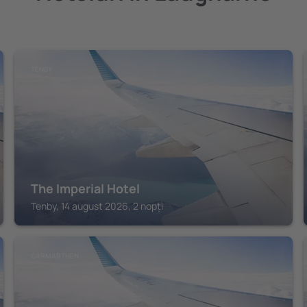
TENBY
The Imperial Hotel
Tenby, 14 august 2026, 2 nopți
CARMARTHEN