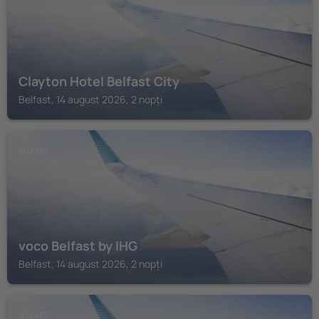
Clayton Hotel Belfast City
Belfast, 14 august 2026, 2 nopți
BELFAST
voco Belfast by IHG
Belfast, 14 august 2026, 2 nopți
BELFAST