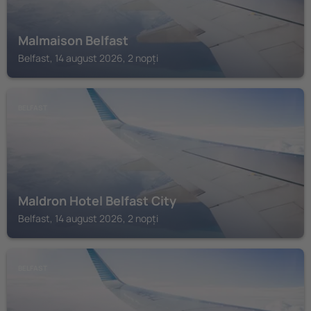
Malmaison Belfast
Belfast, 14 august 2026, 2 nopți
BELFAST
Maldron Hotel Belfast City
Belfast, 14 august 2026, 2 nopți
BELFAST