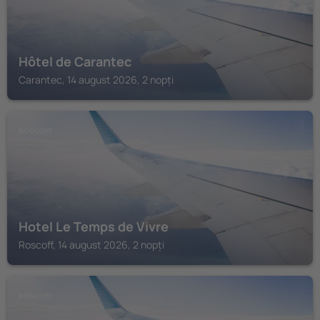
Hôtel de Carantec
Carantec, 14 august 2026, 2 nopți
ROSCOFF
Hotel Le Temps de Vivre
Roscoff, 14 august 2026, 2 nopți
ROSCOFF