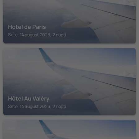
Hotel de Paris
Sete, 14 august 2026, 2 nopți
SETE
Hôtel Au Valéry
Sete, 14 august 2026, 2 nopți
SETE