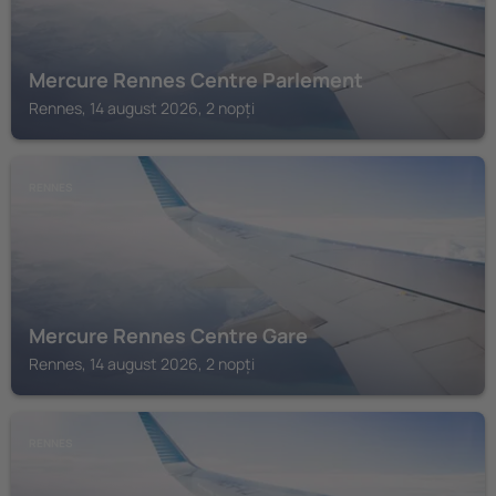
Mercure Rennes Centre Parlement
Rennes, 14 august 2026, 2 nopți
RENNES
Mercure Rennes Centre Gare
Rennes, 14 august 2026, 2 nopți
RENNES