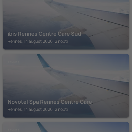
ibis Rennes Centre Gare Sud
Rennes, 14 august 2026, 2 nopți
RENNES
Novotel Spa Rennes Centre Gare
Rennes, 14 august 2026, 2 nopți
RENNES