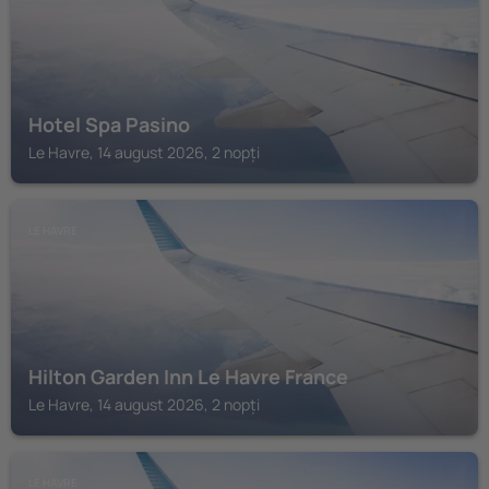
Hotel Spa Pasino
Le Havre, 14 august 2026, 2 nopți
LE HAVRE
Hilton Garden Inn Le Havre France
Le Havre, 14 august 2026, 2 nopți
LE HAVRE