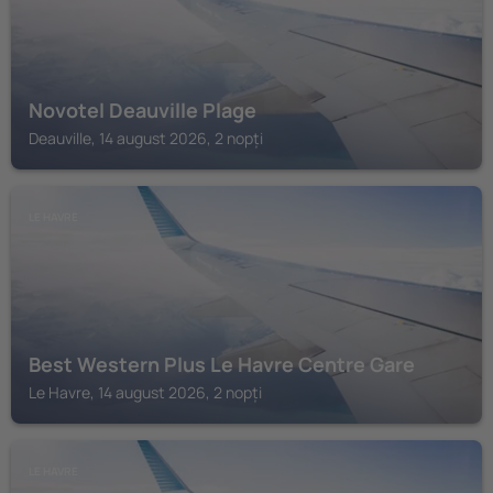
Novotel Deauville Plage
Deauville, 14 august 2026, 2 nopți
LE HAVRE
Best Western Plus Le Havre Centre Gare
Le Havre, 14 august 2026, 2 nopți
LE HAVRE