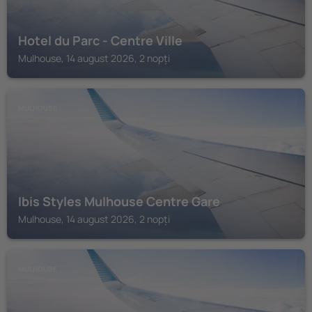
Hotel du Parc - Centre Ville
Mulhouse, 14 august 2026, 2 nopți
MULHOUSE
Ibis Styles Mulhouse Centre Gare
Mulhouse, 14 august 2026, 2 nopți
MULHOUSE