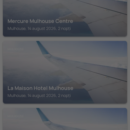
Mercure Mulhouse Centre
Mulhouse, 14 august 2026, 2 nopți
MULHOUSE
La Maison Hotel Mulhouse
Mulhouse, 14 august 2026, 2 nopți
MULHOUSE