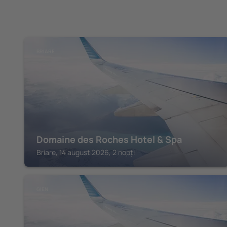
BRIARE
Domaine des Roches Hotel & Spa
Briare, 14 august 2026, 2 nopți
GIEN