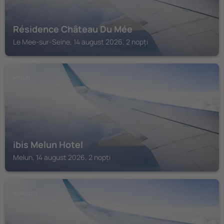
Résidence Château Du Mée
Le Mee-sur-Seine, 14 august 2026, 2 nopți
MELUN
ibis Melun Hotel
Melun, 14 august 2026, 2 nopți
RUBELLES