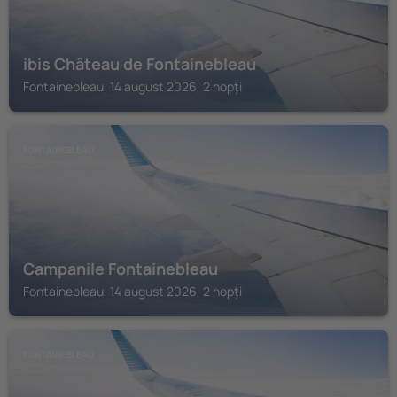
ibis Château de Fontainebleau
Fontainebleau, 14 august 2026, 2 nopți
FONTAINEBLEAU
Campanile Fontainebleau
Fontainebleau, 14 august 2026, 2 nopți
FONTAINEBLEAU