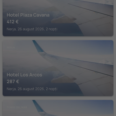
Hotel Plaza Cavana
412
€
Nerja, 26 august 2026, 2 nopți
NERJA
Hotel Los Arcos
287
€
Nerja, 26 august 2026, 2 nopți
TORRE DEL MAR