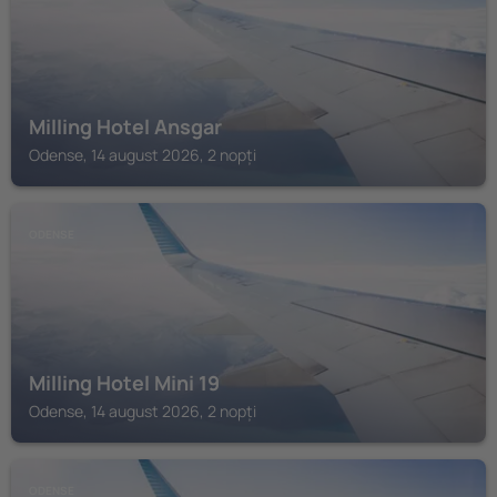
Milling Hotel Ansgar
Odense, 14 august 2026, 2 nopți
ODENSE
Milling Hotel Mini 19
Odense, 14 august 2026, 2 nopți
ODENSE