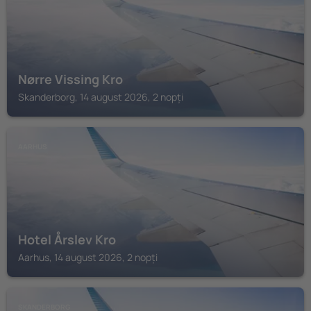
Nørre Vissing Kro
Skanderborg, 14 august 2026, 2 nopți
AARHUS
Hotel Årslev Kro
Aarhus, 14 august 2026, 2 nopți
SKANDERBORG