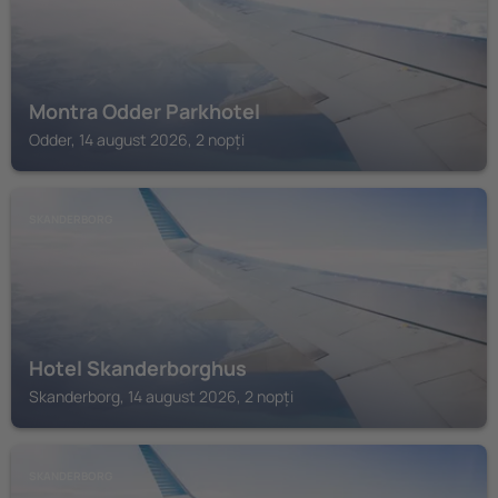
Montra Odder Parkhotel
Odder, 14 august 2026, 2 nopți
SKANDERBORG
Hotel Skanderborghus
Skanderborg, 14 august 2026, 2 nopți
SKANDERBORG