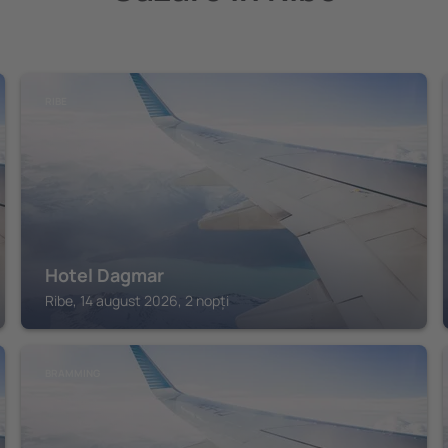
RIBE
Hotel Dagmar
Ribe, 14 august 2026, 2 nopți
BRAMMING