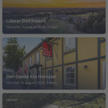
Lübker Golf Resort
Nimtofte, 14 august 2026, 2 nopți
HORNSLET
Den Gamle Kro Hornslet
Hornslet, 14 august 2026, 2 nopți
EBELTOFT