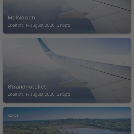
Molskroen
Ebeltoft, 14 august 2026, 2 nopți
EBELTOFT
Strandhotellet
Ebeltoft, 14 august 2026, 2 nopți
RØNDE