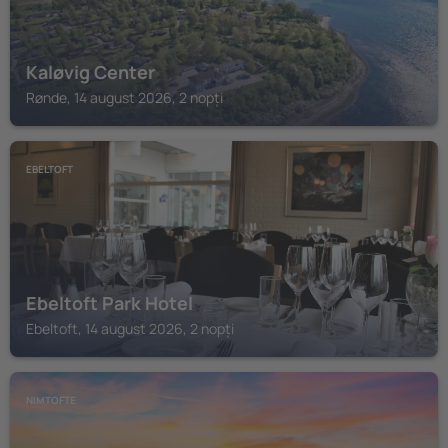
Kaløvig Center
Rønde, 14 august 2026, 2 nopți
EBELTOFT
Ebeltoft Park Hotel
Ebeltoft, 14 august 2026, 2 nopți
NIMTOFTE