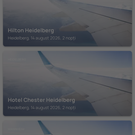
Hilton Heidelberg
Heidelberg, 14 august 2026, 2 nopți
HEIDELBERG
Hotel Chester Heidelberg
Heidelberg, 14 august 2026, 2 nopți
MANNHEIM