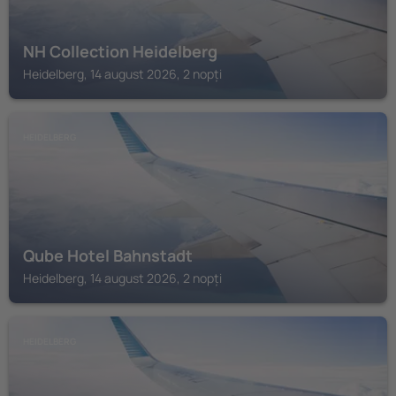
NH Collection Heidelberg
Heidelberg, 14 august 2026, 2 nopți
HEIDELBERG
Qube Hotel Bahnstadt
Heidelberg, 14 august 2026, 2 nopți
HEIDELBERG