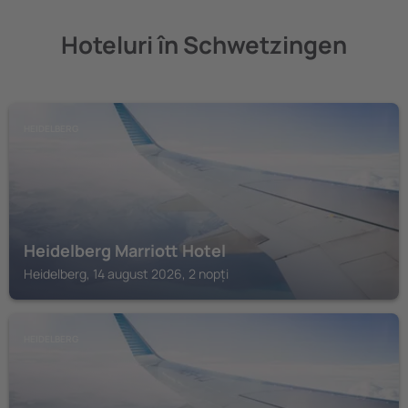
Hoteluri în Schwetzingen
HEIDELBERG
Heidelberg Marriott Hotel
Heidelberg, 14 august 2026, 2 nopți
HEIDELBERG