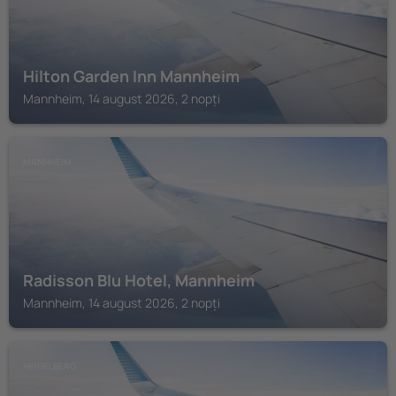
Hilton Garden Inn Mannheim
Mannheim, 14 august 2026, 2 nopți
MANNHEIM
Radisson Blu Hotel, Mannheim
Mannheim, 14 august 2026, 2 nopți
HEIDELBERG