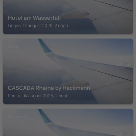
Hotel am Wasserfall
Lingen, 14 august 2026, 2 nopți
RHEINE
CASCADA Rheine by Hackmann
Rheine, 14 august 2026, 2 nopți
SCHUTTORF