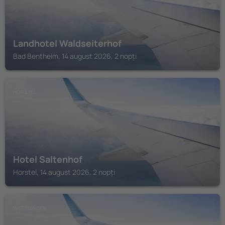
Landhotel Waldseiterhof
Bad Bentheim, 14 august 2026, 2 nopți
HORSTEL
Hotel Saltenhof
Horstel, 14 august 2026, 2 nopți
WETTRINGEN