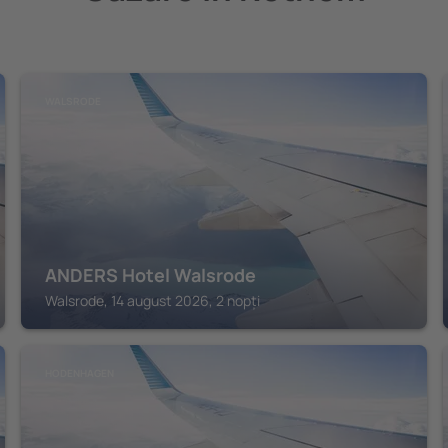
WALSRODE
ANDERS Hotel Walsrode
Walsrode, 14 august 2026, 2 nopți
HODENHAGEN