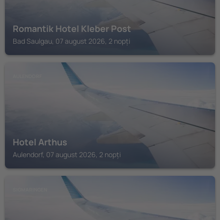
Romantik Hotel Kleber Post
Bad Saulgau, 07 august 2026, 2 nopți
AULENDORF
Hotel Arthus
Aulendorf, 07 august 2026, 2 nopți
SIGMARINGEN