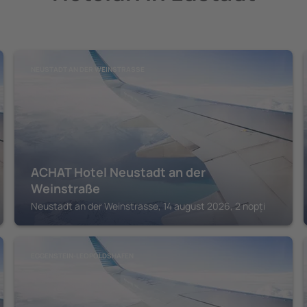
NEUSTADT AN DER WEINSTRASSE
ACHAT Hotel Neustadt an der
Weinstraße
Neustadt an der Weinstrasse, 14 august 2026, 2 nopți
EGGENSTEIN-LEOPOLDSHAFEN