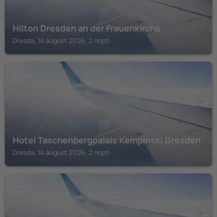
Hilton Dresden an der Frauenkirche
Dresda, 14 august 2026, 2 nopți
DRESDA
Hotel Taschenbergpalais Kempinski Dresden
Dresda, 14 august 2026, 2 nopți
DRESDA