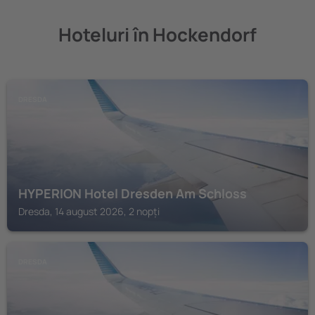
Hoteluri în Hockendorf
DRESDA
HYPERION Hotel Dresden Am Schloss
Dresda, 14 august 2026, 2 nopți
DRESDA