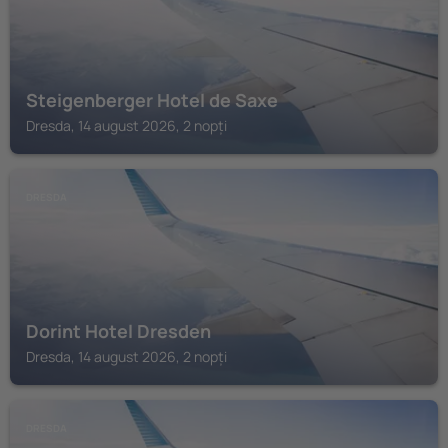
Steigenberger Hotel de Saxe
Dresda, 14 august 2026, 2 nopți
DRESDA
Dorint Hotel Dresden
Dresda, 14 august 2026, 2 nopți
DRESDA