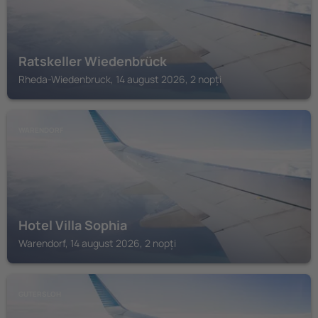
Ratskeller Wiedenbrück
Rheda-Wiedenbruck, 14 august 2026, 2 nopți
WARENDORF
Hotel Villa Sophia
Warendorf, 14 august 2026, 2 nopți
GUTERSLOH