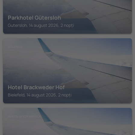
Parkhotel Gütersloh
Gutersloh, 14 august 2026, 2 nopți
BIELEFELD
Hotel Brackweder Hof
Bielefeld, 14 august 2026, 2 nopți
RHEDA-WIEDENBRUCK