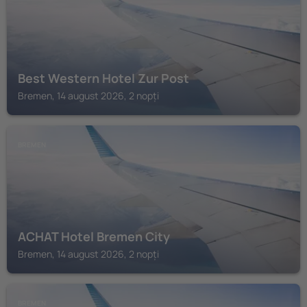
Best Western Hotel Zur Post
Bremen, 14 august 2026, 2 nopți
BREMEN
ACHAT Hotel Bremen City
Bremen, 14 august 2026, 2 nopți
BREMEN