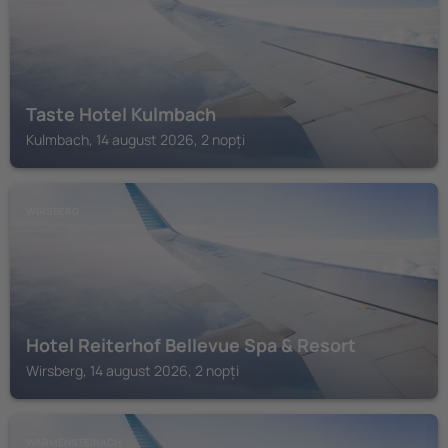
Taste Hotel Kulmbach
Kulmbach, 14 august 2026, 2 nopți
WIRSBERG
Hotel Reiterhof Bellevue Spa & Resort
Wirsberg, 14 august 2026, 2 nopți
WARMENSTEINACH