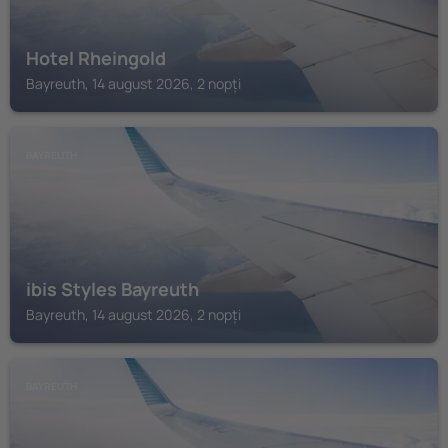
Hotel Rheingold
Bayreuth, 14 august 2026, 2 nopți
BAYREUTH
ibis Styles Bayreuth
Bayreuth, 14 august 2026, 2 nopți
BAYREUTH