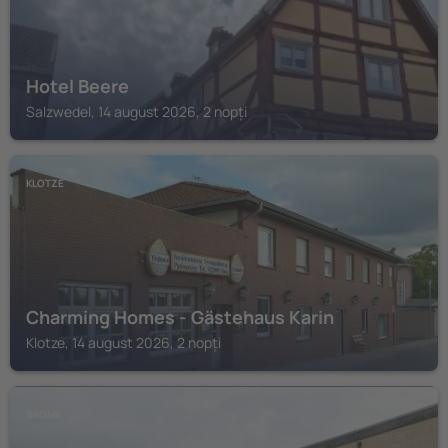
Hotel Beere
Salzwedel, 14 august 2026, 2 nopți
KLOTZE
Charming Homes - Gästehaus Karin
Klotze, 14 august 2026, 2 nopți
BROME