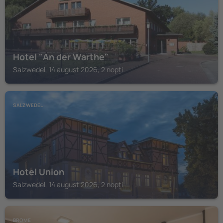
Hotel "An der Warthe"
Salzwedel, 14 august 2026, 2 nopți
SALZWEDEL
Hotel Union
Salzwedel, 14 august 2026, 2 nopți
BROME