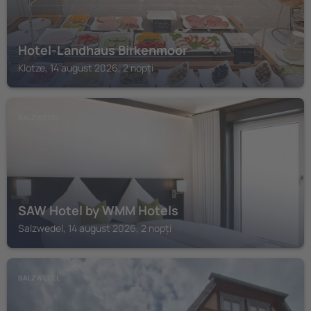
Hotel-Landhaus Birkenmoor
Klotze, 14 august 2026, 2 nopți
SALZWEDEL
SAW Hotel by WMM Hotels
Salzwedel, 14 august 2026, 2 nopți
SALZWEDEL