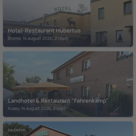
Hotel-Restaurant Hubertus
Brome, 14 august 2026, 2 nopți
KUSEY
Landhotel & Restaurant "Fahrenkamp"
Kusey, 14 august 2026, 2 nopți
SALZWEDEL