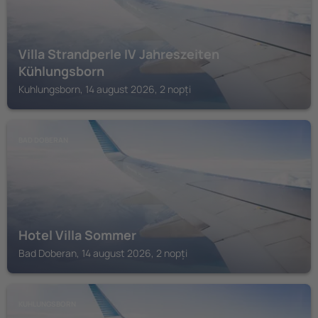
Villa Strandperle IV Jahreszeiten
Kühlungsborn
Kuhlungsborn, 14 august 2026, 2 nopți
BAD DOBERAN
Hotel Villa Sommer
Bad Doberan, 14 august 2026, 2 nopți
KUHLUNGSBORN