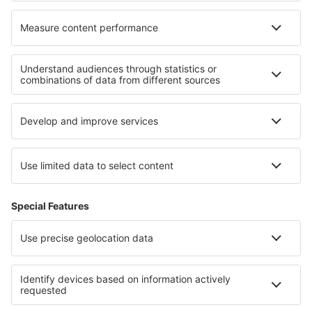
Cele mai bune locuri de cazare - regiuni
Cazare in Ore Mountains
Cazare in Saxonia Inferioară
Cazare on Baltic Sea Coast
Cazare in Bavarian Alps
Cazare in Franconian Switzerland
Cazare În Tulcea județul
Cazare in Kemeri National Park
Cazare pe Plaja Pattaya
Cazare în Barbados
Cazare in Gauja National Park