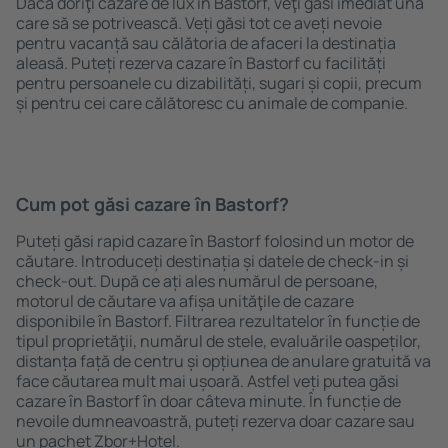
Dacă doriţi cazare de lux în Bastorf, veţi găsi imediat una
care să se potrivească. Veți găsi tot ce aveți nevoie
pentru vacanță sau călătoria de afaceri la destinația
aleasă. Puteți rezerva cazare în Bastorf cu facilități
pentru persoanele cu dizabilități, sugari și copii, precum
și pentru cei care călătoresc cu animale de companie.
Cum pot găsi cazare în Bastorf?
Puteți găsi rapid cazare în Bastorf folosind un motor de
căutare. Introduceți destinația și datele de check-in și
check-out. După ce ați ales numărul de persoane,
motorul de căutare va afișa unităţile de cazare
disponibile în Bastorf. Filtrarea rezultatelor în funcție de
tipul proprietăţii, numărul de stele, evaluările oaspeților,
distanța față de centru și opțiunea de anulare gratuită va
face căutarea mult mai ușoară. Astfel veți putea găsi
cazare în Bastorf în doar câteva minute. În funcție de
nevoile dumneavoastră, puteți rezerva doar cazare sau
un pachet Zbor+Hotel.