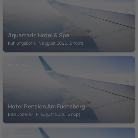
Aquamarin Hotel & Spa
Kuhlungsborn, 14 august 2026, 2 nopți
BAD DOBERAN
Hotel Pension Am Fuchsberg
Bad Doberan, 14 august 2026, 2 nopți
KUHLUNGSBORN