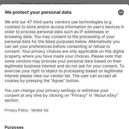
Ofertă adaptată aşteptărilor tale.
Planifică ȋn siguranţă
Rezervare fără griji cu opțiune gratuită de anulare.
Economiseşte mai mult
Prețuri atractive și oferte speciale pentru utilizatorii
conectați.
Cazarea preferată
Alege din peste 1,3 mil. de opţiuni: hoteluri, cabane,
apartamente și altele.
Cele mai căutate cazări de către utilizatorii eSky
Cazare în Germania - Orașe populare