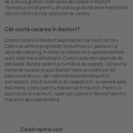
de a anula gratuit rezervarea de cazare în Bastorf.
Termenul limită pentru anularea gratuită este menţionat
atunci când căutați opţiunile de cazare.
Cât costă cazarea în Bastorf?
Costul cazării în Bastorf depinde de mai mulți factori.
Cele mai ieftine proprietăți includ hanuri, pensiuni și
zone de camping, în timp ce hotelurile și apartamentele
sunt cele mai costisitoare. Costul rezervării depinde de
perioadă, durata șederii și numărul de oaspeți. Când vine
vorba de cazare, oraşul Bastorf este accesibil pe tot
parcursul anului, dar cele mai bune tarife sunt în
extrasezon. Dacă numărul de oaspeţi ȋntr-o cameră este
mai mare, costul pentru fiecare va fi mai mic. Pentru a
economisi şi mai mult, rezervați cazare în Bastorf pentru
mai mult de o săptămână.
Caută rapid şi uşor