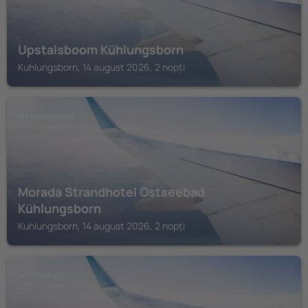
Upstalsboom Kühlungsborn
Kuhlungsborn, 14 august 2026, 2 nopți
KUHLUNGSBORN
Morada Strandhotel Ostseebad
Kühlungsborn
Kuhlungsborn, 14 august 2026, 2 nopți
WITTENBECK