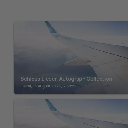
LIESER
Schloss Lieser, Autograph Collection
Lieser, 14 august 2026, 2 nopți
COCHEM