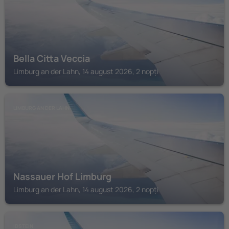
Bella Citta Veccia
Limburg an der Lahn, 14 august 2026, 2 nopți
LIMBURG AN DER LAHN
Nassauer Hof Limburg
Limburg an der Lahn, 14 august 2026, 2 nopți
IDSTEIN