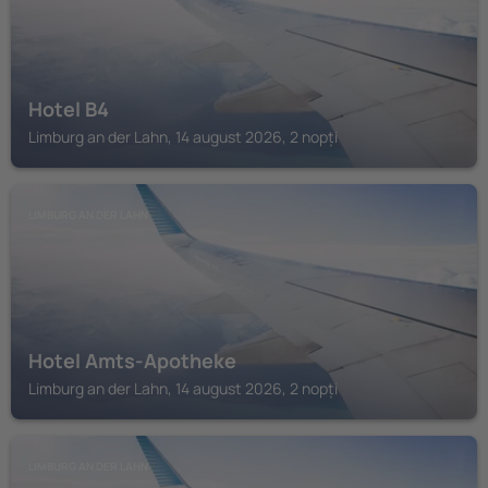
Hotel B4
Limburg an der Lahn, 14 august 2026, 2 nopți
LIMBURG AN DER LAHN
Hotel Amts-Apotheke
Limburg an der Lahn, 14 august 2026, 2 nopți
LIMBURG AN DER LAHN