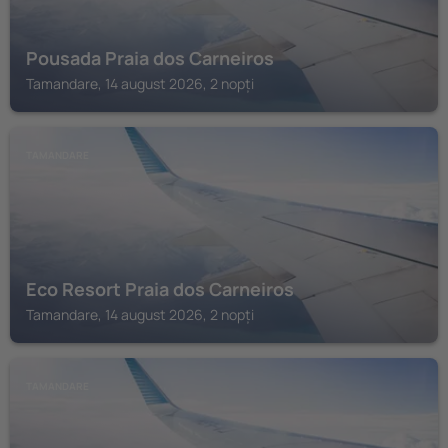
Pousada Praia dos Carneiros
Tamandare, 14 august 2026, 2 nopți
TAMANDARE
Eco Resort Praia dos Carneiros
Tamandare, 14 august 2026, 2 nopți
TAMANDARE