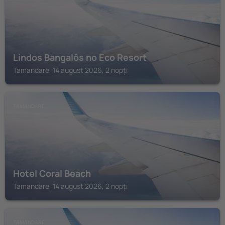
Lindos Bangalôs no Eco Resort
Tamandare, 14 august 2026, 2 nopți
TAMANDARE
Hotel Coral Beach
Tamandare, 14 august 2026, 2 nopți
TAMANDARE