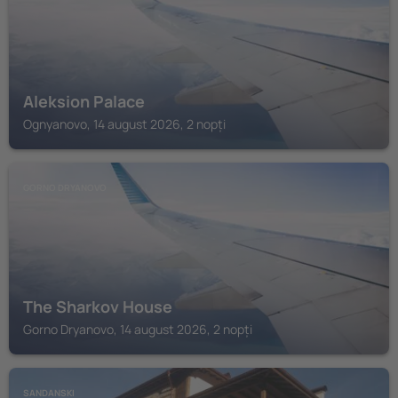
Aleksion Palace
Ognyanovo, 14 august 2026, 2 nopți
GORNO DRYANOVO
The Sharkov House
Gorno Dryanovo, 14 august 2026, 2 nopți
SANDANSKI