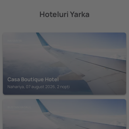
Hoteluri Yarka
NAHARIYA
Casa Boutique Hotel
Nahariya, 07 august 2026, 2 nopți
BUSTAN HAGALIL