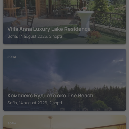
Villa Anna Luxury Lake Residence
Sofia, 14 august 2026, 2 nopți
SOFIA
Комплекс Будното око The Beach
Sofia, 14 august 2026, 2 nopți
SOFIA