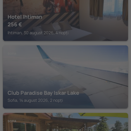
Hotel Ihtiman
256
€
Ihtiman, 30 august 2026, 4 nopți
SOFIA
Club Paradise Bay Iskar Lake
Sofia, 14 august 2026, 2 nopți
SOFIA