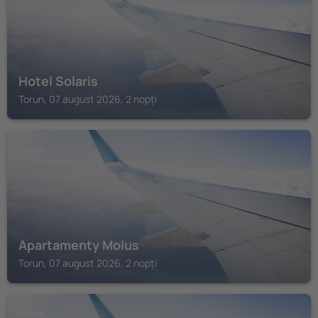
Hotel Solaris
Torun, 07 august 2026, 2 nopți
TORUN
Apartamenty Molus
Torun, 07 august 2026, 2 nopți
TORUN