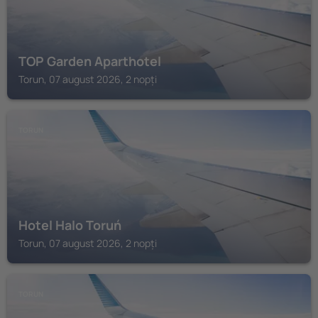
TOP Garden Aparthotel
Torun, 07 august 2026, 2 nopți
TORUN
Hotel Halo Toruń
Torun, 07 august 2026, 2 nopți
TORUN