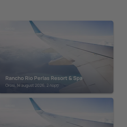
OROSI
Rancho Rio Perlas Resort & Spa
Orosi, 14 august 2026, 2 nopți
OROSI