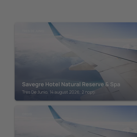
TRES DE JUNIO
Savegre Hotel Natural Reserve & Spa
Tres De Junio, 14 august 2026, 2 nopți
OROSI