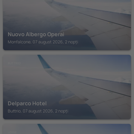
Nuovo Albergo Operai
Monfalcone, 07 august 2026, 2 nopți
BUTTRIO
Delparco Hotel
Buttrio, 07 august 2026, 2 nopți
UDINE