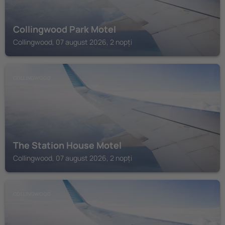
Collingwood Park Motel
Collingwood, 07 august 2026, 2 nopți
COLLINGWOOD
The Station House Motel
Collingwood, 07 august 2026, 2 nopți
COLLINGWOOD