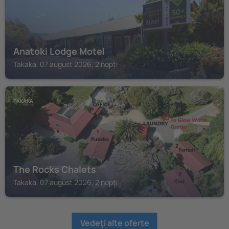
Anatoki Lodge Motel
Takaka, 07 august 2026, 2 nopți
TAKAKA
The Rocks Chalets
Takaka, 07 august 2026, 2 nopți
Vedeţi alte oferte