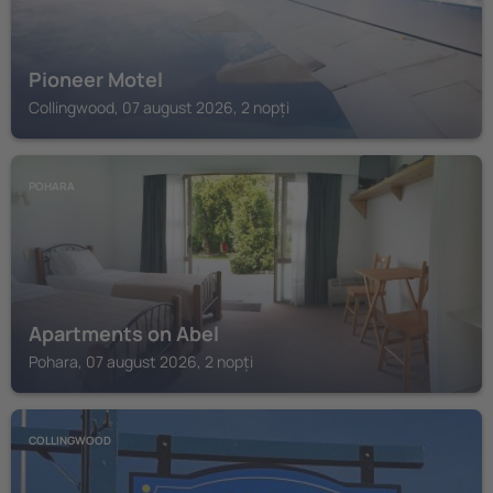
Pioneer Motel
Collingwood, 07 august 2026, 2 nopți
POHARA
Apartments on Abel
Pohara, 07 august 2026, 2 nopți
COLLINGWOOD