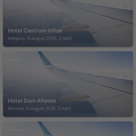
Hotel Castrum Villae
Melgaco, 14 august 2026, 2 nopți
MONCAO
Hotel Dom Afonso
Moncao, 14 august 2026, 2 nopți
PONTEAREAS