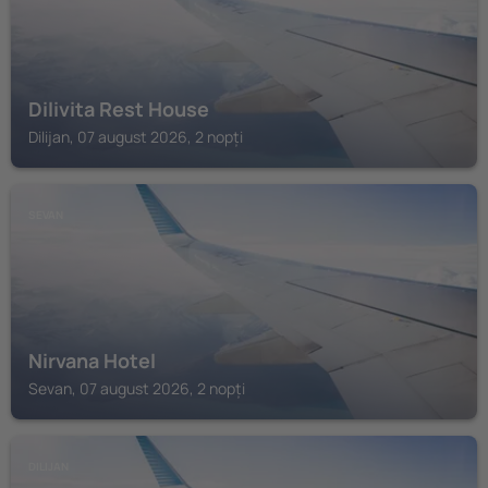
Dilivita Rest House
Dilijan, 07 august 2026, 2 nopți
SEVAN
Nirvana Hotel
Sevan, 07 august 2026, 2 nopți
DILIJAN