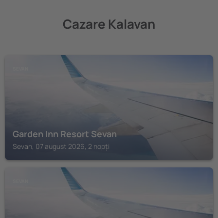
Cazare Kalavan
SEVAN
Garden Inn Resort Sevan
Sevan, 07 august 2026, 2 nopți
SEVAN