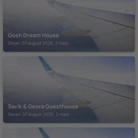
Gosh Dream House
Dilijan, 07 august 2026, 2 nopți
SEVAN
Serik & Geora Guesthouse
Sevan, 07 august 2026, 2 nopți
SEVAN