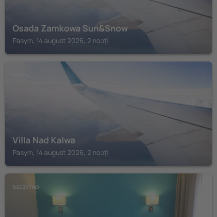
Osada Zamkowa Sun&Snow
Pasym, 14 august 2026, 2 nopți
PASYM
Villa Nad Kalwa
Pasym, 14 august 2026, 2 nopți
SZCZYTNO