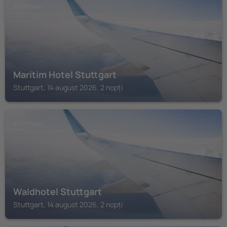
STUTTGART
Maritim Hotel Stuttgart
Stuttgart, 14 august 2026, 2 nopți
STUTTGART
Waldhotel Stuttgart
Stuttgart, 14 august 2026, 2 nopți