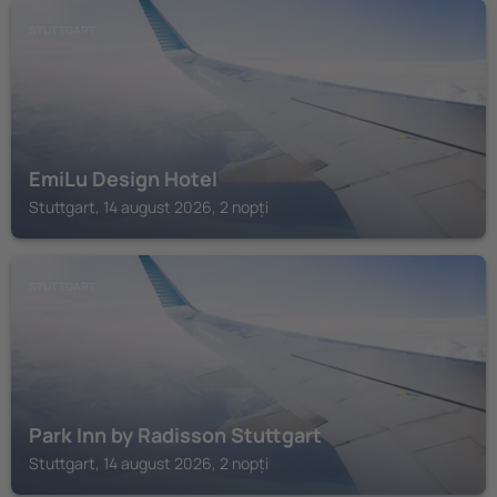
STUTTGART
EmiLu Design Hotel
Stuttgart, 14 august 2026, 2 nopți
STUTTGART
Park Inn by Radisson Stuttgart
Stuttgart, 14 august 2026, 2 nopți