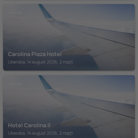
UBERABA
Carolina Plaza Hotel
Uberaba, 14 august 2026, 2 nopți
UBERABA
Hotel Carolina II
Uberaba, 14 august 2026, 2 nopți