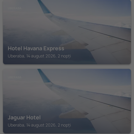
UBERABA
Hotel Havana Express
Uberaba, 14 august 2026, 2 nopți
UBERABA
Jaguar Hotel
Uberaba, 14 august 2026, 2 nopți