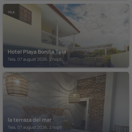
TELA
Hotel Playa Bonita Tela
Tela, 07 august 2026, 2 nopți
TELA
la terraza del mar
Tela, 07 august 2026, 2 nopți