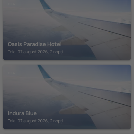
TELA
Oasis Paradise Hotel
Tela, 07 august 2026, 2 nopți
TELA
Indura Blue
Tela, 07 august 2026, 2 nopți