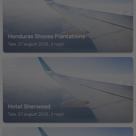
Honduras Shores Plantations
Tela, 07 august 2026, 2 nopți
TELA
Hotel Sherwood
Tela, 07 august 2026, 2 nopți
TELA