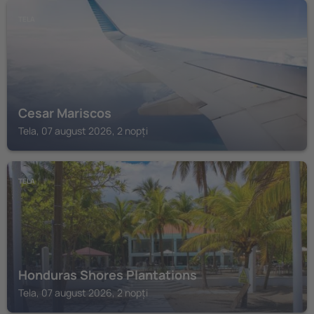
TELA
Cesar Mariscos
Tela, 07 august 2026, 2 nopți
TELA
Honduras Shores Plantations
Tela, 07 august 2026, 2 nopți