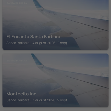
SANTA BARBARA
El Encanto Santa Barbara
Santa Barbara, 14 august 2026, 2 nopți
SANTA BARBARA
Montecito Inn
Santa Barbara, 14 august 2026, 2 nopți