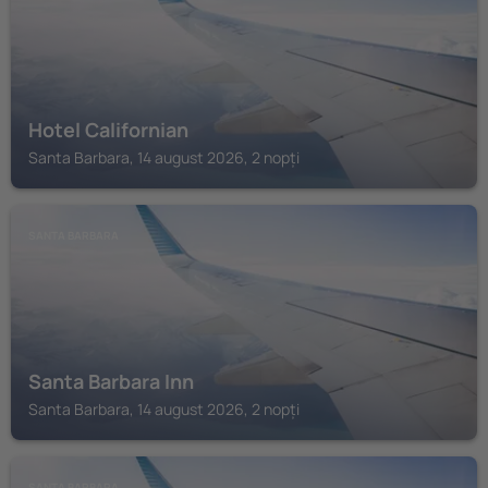
Hotel Californian
Santa Barbara, 14 august 2026, 2 nopți
SANTA BARBARA
Santa Barbara Inn
Santa Barbara, 14 august 2026, 2 nopți
SANTA BARBARA