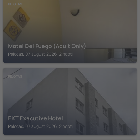
PELOTAS
Motel Del Fuego (Adult Only)
Pelotas, 07 august 2026, 2 nopți
PELOTAS
EKT Executive Hotel
Pelotas, 07 august 2026, 2 nopți