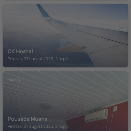
PELOTAS
OK Hostel
Pelotas, 07 august 2026, 2 nopți
PELOTAS
Pousada Muana
Pelotas, 07 august 2026, 2 nopți