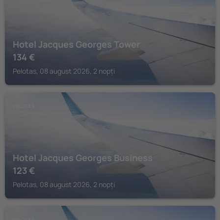
Hotel Jacques Georges Tower
134
€
Pelotas, 08 august 2026, 2 nopți
PELOTAS
Hotel Jacques Georges Business
123
€
Pelotas, 08 august 2026, 2 nopți
PELOTAS