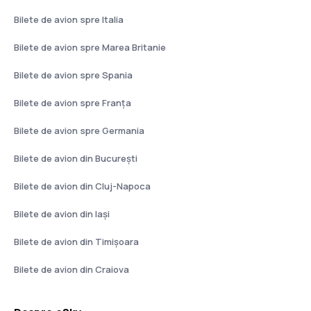
Bilete de avion spre Italia
Bilete de avion spre Marea Britanie
Bilete de avion spre Spania
Bilete de avion spre Franţa
Bilete de avion spre Germania
Bilete de avion din București
Bilete de avion din Cluj-Napoca
Bilete de avion din Iași
Bilete de avion din Timișoara
Bilete de avion din Craiova