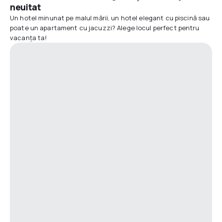
neuitat
Un hotel minunat pe malul mării, un hotel elegant cu piscină sau
poate un apartament cu jacuzzi? Alege locul perfect pentru
vacanța ta!