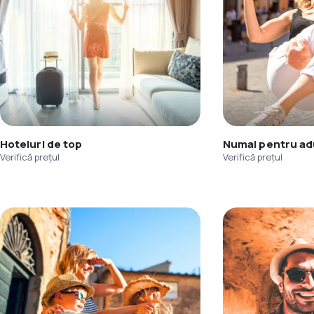
Hoteluri de top
Numai pentru adu
Verifică prețul
Verifică prețul