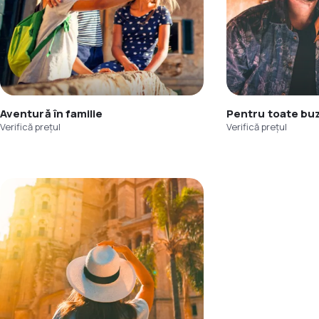
Aventură în familie
Pentru toate bu
Verifică prețul
Verifică prețul