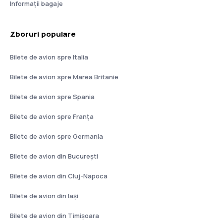
Informații bagaje
Zboruri populare
Bilete de avion spre Italia
Bilete de avion spre Marea Britanie
Bilete de avion spre Spania
Bilete de avion spre Franţa
Bilete de avion spre Germania
Bilete de avion din București
Bilete de avion din Cluj-Napoca
Bilete de avion din Iași
Bilete de avion din Timișoara